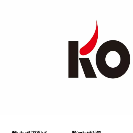
網(wǎng)站首頁(yè)
關(guān)于我們