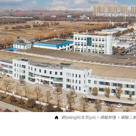
網(wǎng)站首頁(yè)
>
磷酸鉀鹽
>
磷酸二
