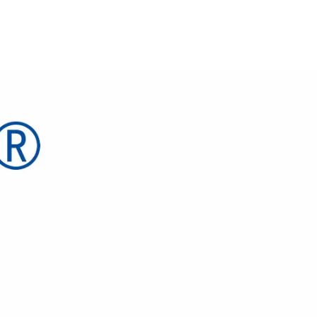
咨詢熱線：18805137550