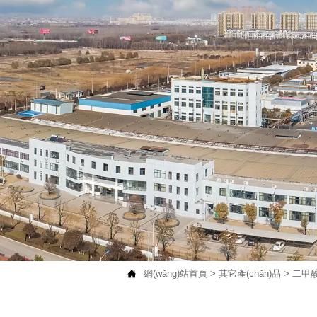
網(wǎng)站首頁
>
其它產(chǎn)品
>
二甲
