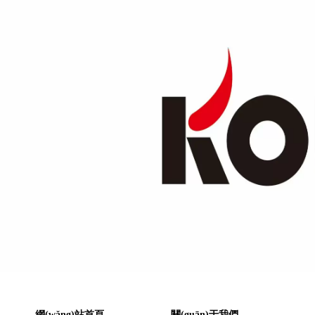
網(wǎng)站首頁
關(guān)于我們