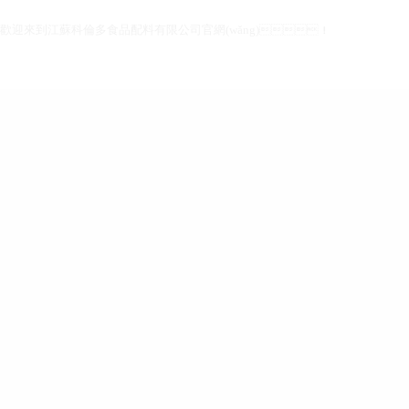
歡迎來到江蘇科倫多食品配料有限公司官網(wǎng)！