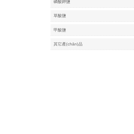
磷酸鉀鹽
草酸鹽
甲酸鹽
其它產(chǎn)品