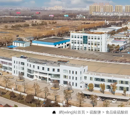
網(wǎng)站首頁
>
硫酸鹽
>
食品級硫酸鎂
