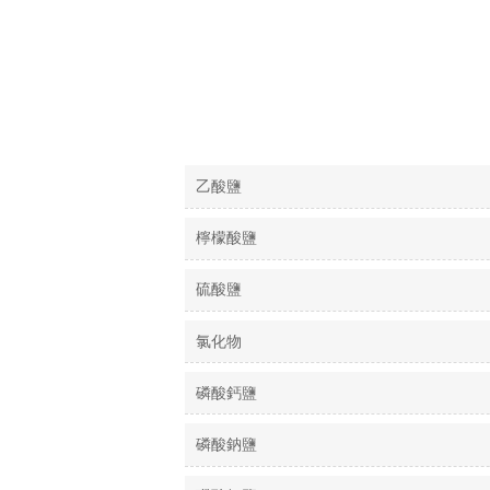
乙酸鹽
檸檬酸鹽
硫酸鹽
氯化物
磷酸鈣鹽
磷酸鈉鹽