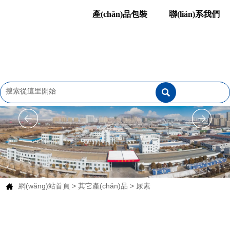
產(chǎn)品包裝
聯(lián)系我們

網(wǎng)站首頁
>
其它產(chǎn)品
>
尿素

產(chǎn)品內(nè