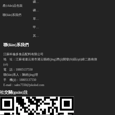
磷酸鈉鹽
產(chǎn)品包裝
磷酸鉀鹽
聯(lián)系我們
草酸鹽
甲酸鹽
其它產(chǎn)品
聯(lián)系我們
江蘇科倫多食品配料有限公司
地 址：江蘇省連云港市灌云縣經(jīng)濟(jì)開發(fā)區(qū)緯二路南側
(cè)
電 話：18805137550
聯(lián)系人：陳經(jīng)理
手 機(jī)：18805137550
E-mail：sales7550@jskolod.com
社交關(guān)注