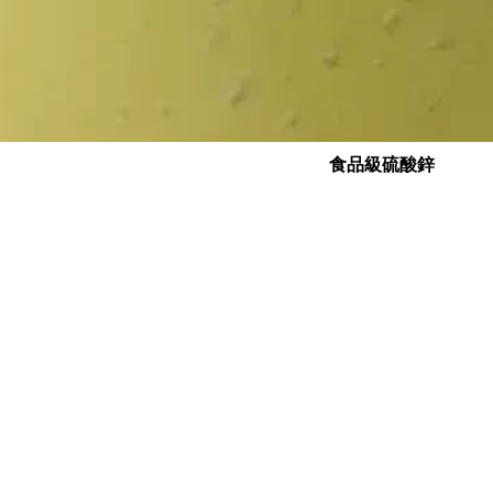
食品級硫酸鋅