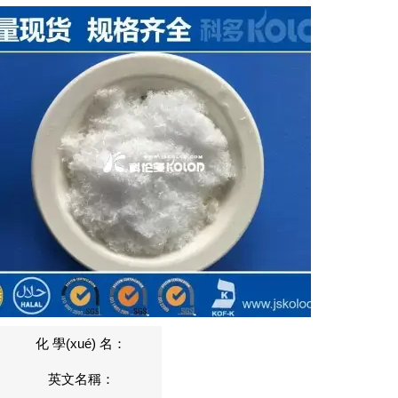
化 學(xué) 名：
英文名稱：