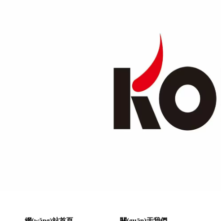
網(wǎng)站首頁
關(guān)于我們