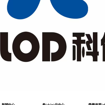
新聞中心
產(chǎn)品中心
榮譽資質(zh