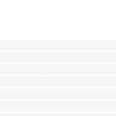
產(chǎn)品內(nèi)頁