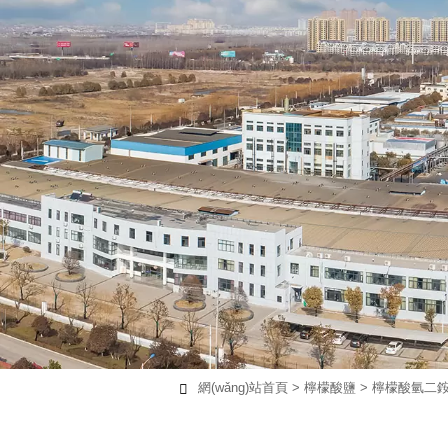

網(wǎng)站首頁
>
檸檬酸鹽
>
檸檬酸氫二