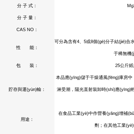
分 子 式：
Mg
分 子 量：
CAS NO：
可分為含有4、5或8個(gè)分子結(jié)合
性 能：
于稀無機(jī
包 裝：
25公斤紙
本品應(yīng)儲于干燥通風(fēng)庫房中
貯存與運(yùn)輸：
淋受潮，陽光直射裝卸時(shí)應(yīn
在食品工業(yè)中作營養(yǎng)增補(bǔ)劑
用途：
劑；在其他工業