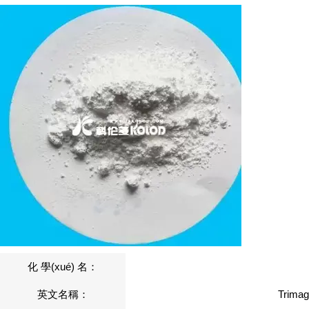
化 學(xué) 名：
英文名稱：
Trima