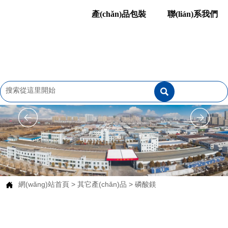
產(chǎn)品包裝
聯(lián)系我們

網(wǎng)站首頁
>
其它產(chǎn)品
>
磷酸鎂

產(chǎn)品內(nè