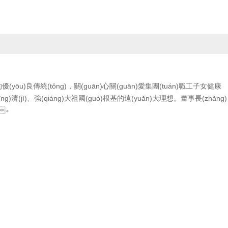
yōu)良傳統(tǒng)，關(guān)心關(guān)愛集團(tuán)職工子女健康
jì)、強(qiáng)大祖國(guó)根基的遠(yuǎn)大理想。董事長(zhǎng)
。