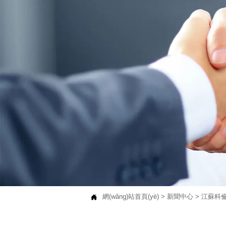
網(wǎng)站首頁(yè)
>
新聞中心
>
江蘇科倫
