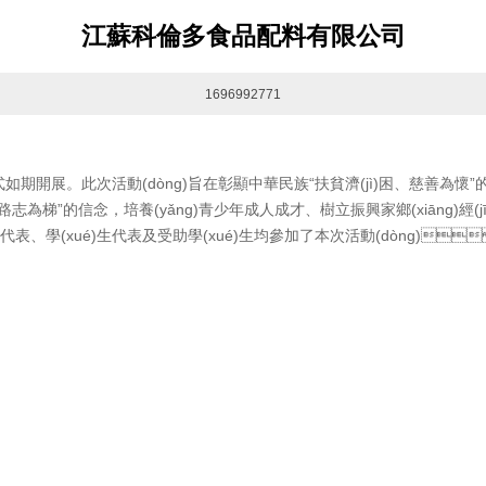
江蘇科倫多食品配料有限公司
1696992771
式如期開展。此次活動(dòng)旨在彰顯中華民族“扶貧濟(jì)困、慈善為懷”的優(
程有路志為梯”的信念，培養(yǎng)青少年成人成才、樹立振興家鄉(xiāng)經(jīng)濟(
ng)代表、學(xué)生代表及受助學(xué)生均參加了本次活動(dòng)