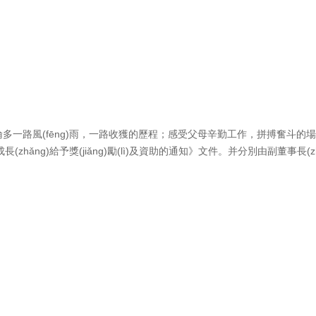
路風(fēng)雨，一路收獲的歷程；感受父母辛勤工作，拼搏奮斗的場(chǎng
í)成長(zhǎng)給予獎(jiǎng)勵(lì)及資助的通知》文件。并分別由副董事長(