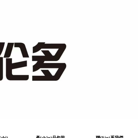
zhì)
產(chǎn)品包裝
聯(lián)系我們