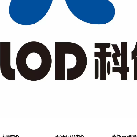
新聞中心
產(chǎn)品中心
榮譽(yù)資質(